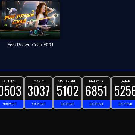
Fish Prawn Crab F001
BULLSEYE
SYDNEY
SINGAPORE
MALAYSIA
QATAR
0503
3037
5102
6851
525
9/8/2026
9/8/2026
8/8/2026
8/8/2026
8/8/2026