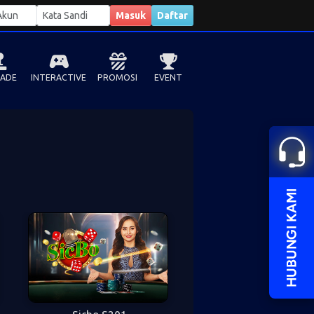
Games Online Terbaik Se-Indonesia !
Masuk
Daftar
ADE
INTERACTIVE
PROMOSI
EVENT