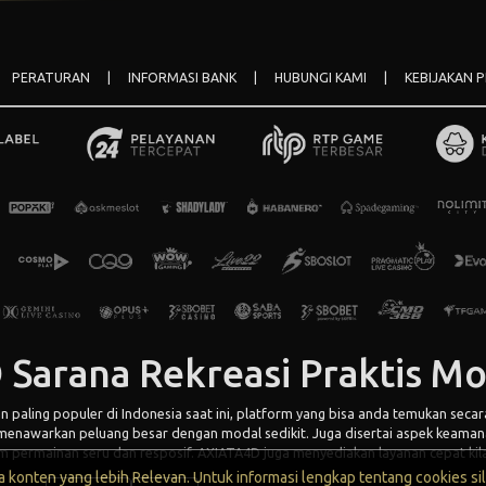
PERATURAN
|
INFORMASI BANK
|
HUBUNGI KAMI
|
KEBIJAKAN P
Sarana Rekreasi Praktis M
 paling populer di Indonesia saat ini, platform yang bisa anda temukan secar
menawarkan peluang besar dengan modal sedikit. Juga disertai aspek keama
 permainan seru dan resposif. AXIATA4D juga menyediakan layanan cepat ki
 konten yang lebih Relevan. Untuk informasi lengkap tentang cookies sil