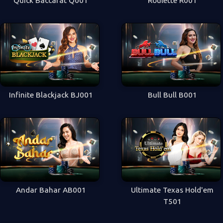
Quick Baccarat Q001
Roulette R001
Infinite Blackjack BJ001
Bull Bull B001
Andar Bahar AB001
Ultimate Texas Hold'em
T501