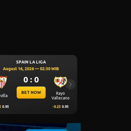
A CHAMPIONS LEAGUE QUALIFIERS
August 11, 2026 — 22:00 WIB
0 : 0
Next
BET NOW
t Almaty
Levski Sofia
(n)
0
0.76
0.00
-0.94