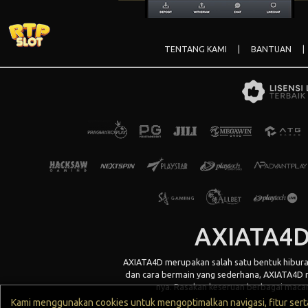
TENTANG KAMI
|
BANTUAN
|
AXIATA4D 
AXIATA4D
merupakan salah satu bentuk hiburan
dan cara bermain yang sederhana, AXIATA4D 
nya. Rasakan keseruan berbagai macam
Kami menggunakan cookies untuk mengoptimalkan navigasi, fitur serta