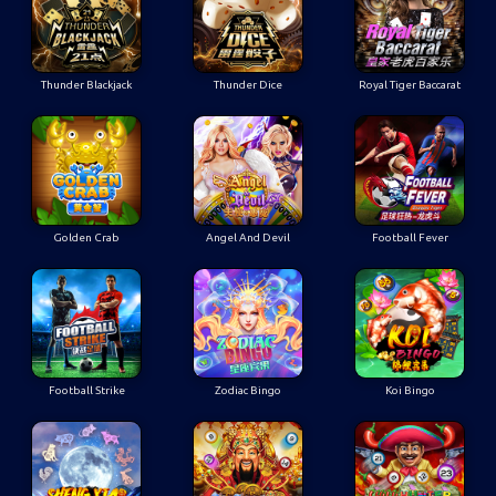
Thunder Blackjack
Thunder Dice
Royal Tiger Baccarat
Golden Crab
Angel And Devil
Football Fever
Football Strike
Zodiac Bingo
Koi Bingo