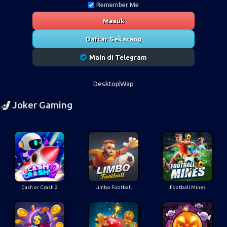
Remember Me
Masuk
Daftar Sekarang
Main di Telegram
Desktop
Wap
Joker Gaming
Cash or Crash 2
Limbo Football
Football Mines