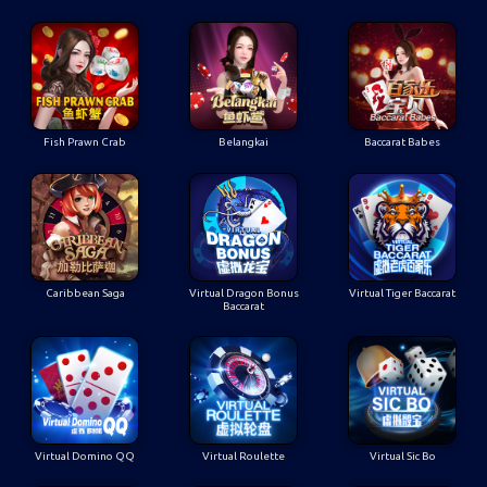
Fish Prawn Crab
Belangkai
Baccarat Babes
Caribbean Saga
Virtual Dragon Bonus
Virtual Tiger Baccarat
Baccarat
Virtual Domino QQ
Virtual Roulette
Virtual Sic Bo