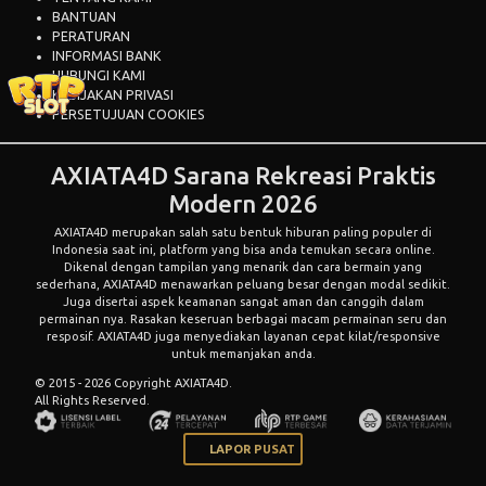
BANTUAN
PERATURAN
INFORMASI BANK
HUBUNGI KAMI
KEBIJAKAN PRIVASI
PERSETUJUAN COOKIES
AXIATA4D Sarana Rekreasi Praktis
Modern 2026
AXIATA4D
merupakan salah satu bentuk hiburan paling populer di
Indonesia saat ini, platform yang bisa anda temukan secara online.
Dikenal dengan tampilan yang menarik dan cara bermain yang
sederhana, AXIATA4D menawarkan peluang besar dengan modal sedikit.
Juga disertai aspek keamanan sangat aman dan canggih dalam
permainan nya. Rasakan keseruan berbagai macam permainan seru dan
resposif. AXIATA4D juga menyediakan layanan cepat kilat/responsive
untuk memanjakan anda.
© 2015 - 2026 Copyright AXIATA4D.
All Rights Reserved.
LAPOR PUSAT