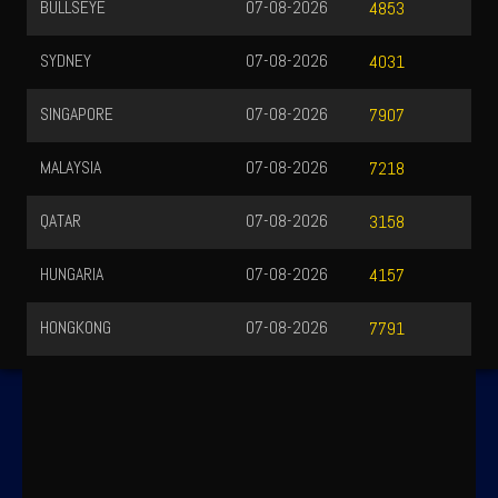
BULLSEYE
07-08-2026
4853
SYDNEY
07-08-2026
4031
SINGAPORE
07-08-2026
7907
MALAYSIA
07-08-2026
7218
QATAR
07-08-2026
3158
HUNGARIA
07-08-2026
4157
HONGKONG
07-08-2026
7791